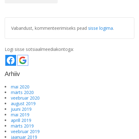
Vabandust, kommenteerimiseks pead
sisse logima
.
Logi sisse sotsiaalmeediakontoga:
Arhiiv
mai 2020
märts 2020
veebruar 2020
august 2019
juuni 2019
mai 2019
aprill 2019
märts 2019
veebruar 2019
jaanuar 2019