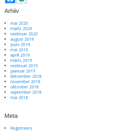
Arhiiv
mai 2020
märts 2020
veebruar 2020
august 2019
juuni 2019
mai 2019
aprill 2019
märts 2019
veebruar 2019
jaanuar 2019
detsember 2018
november 2018
oktoober 2018
september 2018
mai 2018
Meta
Registreeru