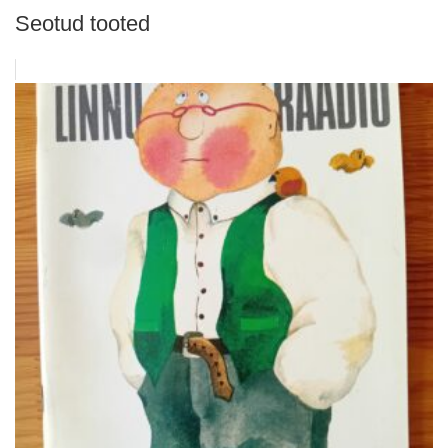
Seotud tooted